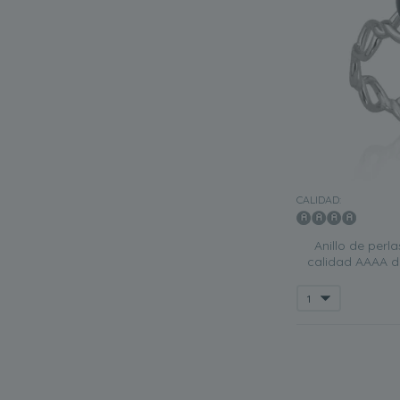
CALIDAD:
Anillo de perl
calidad AAAA d