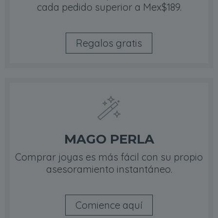
cada pedido superior a Mex$189.
Regalos gratis
MAGO PERLA
Comprar joyas es más fácil con su propio
asesoramiento instantáneo.
Comience aquí