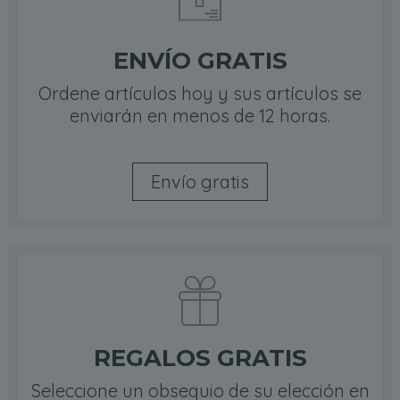
ENVÍO GRATIS
Ordene artículos hoy y sus artículos se
enviarán en menos de 12 horas.
Envío gratis
REGALOS GRATIS
Seleccione un obsequio de su elección en