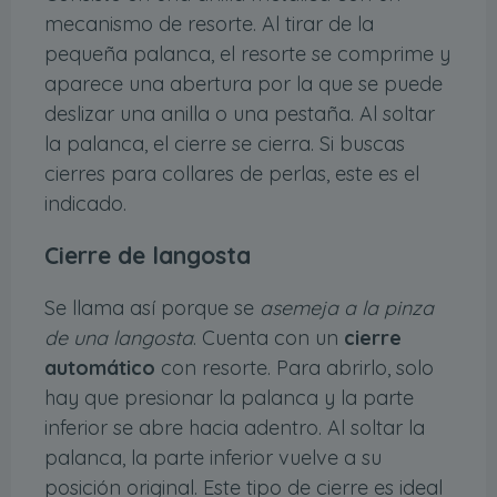
mecanismo de resorte. Al tirar de la
pequeña palanca, el resorte se comprime y
aparece una abertura por la que se puede
deslizar una anilla o una pestaña. Al soltar
la palanca, el cierre se cierra. Si buscas
cierres para collares de perlas, este es el
indicado.
Cierre de langosta
Se llama así porque se
asemeja a la pinza
de una langosta
. Cuenta con un
cierre
automático
con resorte. Para abrirlo, solo
hay que presionar la palanca y la parte
inferior se abre hacia adentro. Al soltar la
palanca, la parte inferior vuelve a su
posición original. Este tipo de cierre es ideal