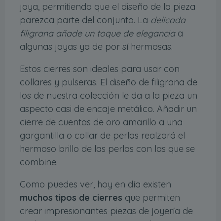
joya, permitiendo que el diseño de la pieza
parezca parte del conjunto. La
delicada
filigrana añade un toque de elegancia
a
algunas joyas ya de por sí hermosas.
Estos cierres son ideales para usar con
collares y pulseras. El diseño de filigrana de
los de nuestra colección le da a la pieza un
aspecto casi de encaje metálico. Añadir un
cierre de cuentas de oro amarillo a una
gargantilla o collar de perlas realzará el
hermoso brillo de las perlas con las que se
combine.
Como puedes ver, hoy en día existen
muchos tipos de cierres
que permiten
crear impresionantes piezas de joyería de