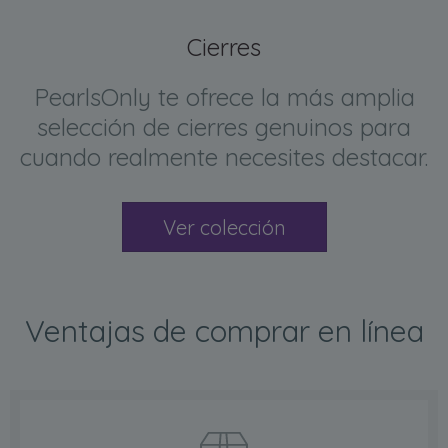
Cierres
PearlsOnly te ofrece la más amplia
selección de cierres genuinos para
cuando realmente necesites destacar.
Ver colección
Ventajas de comprar en línea