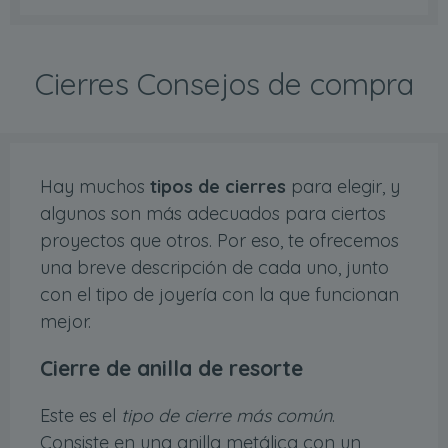
Cierres Consejos de compra
Hay muchos
tipos de cierres
para elegir, y
algunos son más adecuados para ciertos
proyectos que otros. Por eso, te ofrecemos
una breve descripción de cada uno, junto
con el tipo de joyería con la que funcionan
mejor.
Cierre de anilla de resorte
Este es el
tipo de cierre más común
.
Consiste en una anilla metálica con un