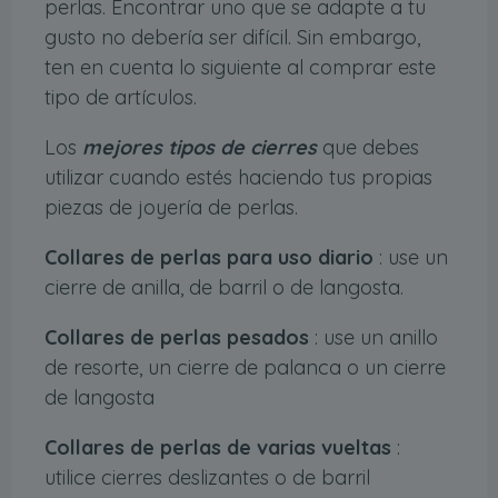
perlas. Encontrar uno que se adapte a tu
gusto no debería ser difícil. Sin embargo,
ten en cuenta lo siguiente al comprar este
tipo de artículos.
Los
mejores tipos de cierres
que debes
utilizar cuando estés haciendo tus propias
piezas de joyería de perlas.
Collares de perlas para uso diario
: use un
cierre de anilla, de barril o de langosta.
Collares de perlas pesados
: use un anillo
de resorte, un cierre de palanca o un cierre
de langosta
Collares de perlas de varias vueltas
:
utilice cierres deslizantes o de barril