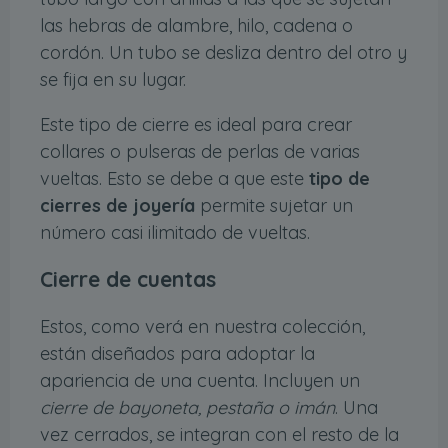
las hebras de alambre, hilo, cadena o
cordón. Un tubo se desliza dentro del otro y
se fija en su lugar.
Este tipo de cierre es ideal para crear
collares o pulseras de perlas de varias
vueltas. Esto se debe a que este
tipo de
cierres de joyería
permite sujetar un
número casi ilimitado de vueltas.
Cierre de cuentas
Estos, como verá en nuestra colección,
están diseñados para adoptar la
apariencia de una cuenta. Incluyen un
cierre de bayoneta, pestaña o imán
. Una
vez cerrados, se integran con el resto de la