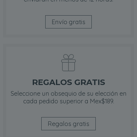
Envío gratis
REGALOS GRATIS
Seleccione un obsequio de su elección en
cada pedido superior a Mex$189.
Regalos gratis