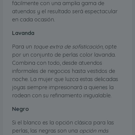
fácilmente con una amplia gama de
atuendos y el resultado será espectacular
en cada ocasión.
Lavanda
Para un
toque extra de sofisticación
, opte
por un conjunto de perlas color lavanda.
Combina con todo, desde atuendos
informales de negocios hasta vestidos de
noche. La mujer que luzca estas delicadas
joyas siempre impresionará a quienes la
rodean con su refinamiento inigualable.
Negro
Si el blanco es la opción clásica para las
perlas, las negras son una
opción más