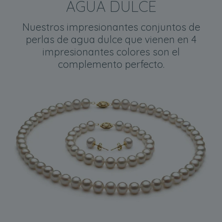
AGUA DULCE
Nuestros impresionantes conjuntos de
perlas de agua dulce que vienen en 4
impresionantes colores son el
complemento perfecto.