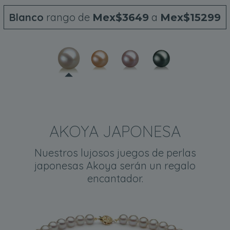
Blanco
rango de
a
Mex$3649
Mex$15299
AKOYA JAPONESA
Nuestros lujosos juegos de perlas
japonesas Akoya serán un regalo
encantador.