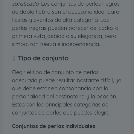
sofisticada
. Los conjuntos de perlas negras
de doble hebra son el accesorio ideal para
fiestas y eventos de alta categoría. Las
perlas negras pueden parecer delicadas a
primera vista, debido a su elegancia, pero
simbolizan fuerza e independencia.
Tipo de conjunto
Elegir el tipo de conjunto de perlas
adecuado puede resultar bastante difícil, ya
que debe estar en consonancia con la
personalidad del destinatario y la ocasión.
Estas son las principales categorías de
conjuntos de perlas que puedes elegir:
Conjuntos de perlas individuales