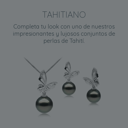
TAHITIANO
Completa tu look con uno de nuestros
impresionantes y lujosos conjuntos de
perlas de Tahití.