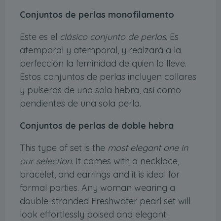
Conjuntos de perlas monofilamento
Este es el
clásico conjunto de perlas
. Es
atemporal y atemporal, y realzará a la
perfección la feminidad de quien lo lleve.
Estos conjuntos de perlas incluyen collares
y pulseras de una sola hebra, así como
pendientes de una sola perla.
Conjuntos de perlas de doble hebra
This type of set is the
most elegant one in
our selection
. It comes with a necklace,
bracelet, and earrings and it is ideal for
formal parties. Any woman wearing a
double-stranded Freshwater pearl set will
look effortlessly poised and elegant.