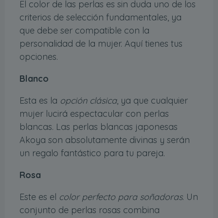
El color de las perlas es sin duda uno de los
criterios de selección fundamentales, ya
que debe ser compatible con la
personalidad de la mujer. Aquí tienes tus
opciones.
Blanco
Esta es la
opción clásica
, ya que cualquier
mujer lucirá espectacular con perlas
blancas. Las perlas blancas japonesas
Akoya son absolutamente divinas y serán
un regalo fantástico para tu pareja.
Rosa
Este es el
color perfecto para soñadoras
. Un
conjunto de perlas rosas combina