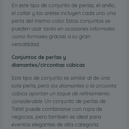
En este tipo de conjunto de perlas, el anillo,
el collar y los aretes incluyen cada uno una
perla del mismo color. Estos conjuntos se
pueden usar
tanto en ocasiones informales
como formales
gracias a su gran
versatilidad.
Conjuntos de perlas y
diamantes/circonitas cúbicas
Este tipo de conjunto es similar al de una
sola perla, pero
los diamantes o la circonita
cúbica aportan un toque de refinamiento
considerable.
Un conjunto de perlas de
Tahití puede combinarse con ropa de
negocios, pero también es ideal para
eventos elegantes de alta categoría.