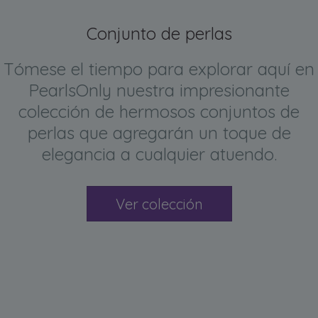
Conjunto de perlas
Tómese el tiempo para explorar aquí en
PearlsOnly nuestra impresionante
colección de hermosos conjuntos de
perlas que agregarán un toque de
elegancia a cualquier atuendo.
Ver colección