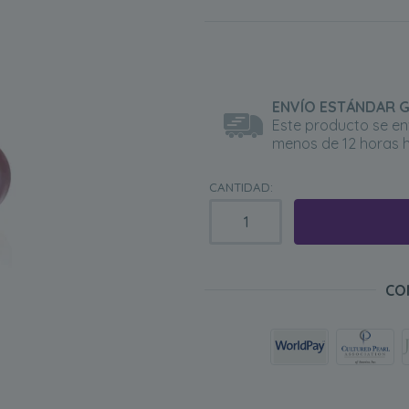
ENVÍO ESTÁNDAR 
Este producto se en
menos de 12 horas h
CANTIDAD:
CO