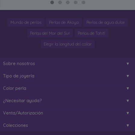
Mundo de perlas
Perlas de Akoya
Perlas de agua dulce
Perlas del Mar del Sur
Perlas de Tahití
Elegir la longitud del collar
Sobre nosotros
Tipo de joyería
Color perla
¿Necesitar ayuda?
Venta/Autorización
Colecciones