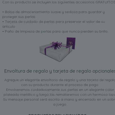
Con su producto se incluyen los siguientes accesorios GRATUITOS
• Bolsa de almacenamiento suave y sedosa para guardar y
proteger sus perlas
• Tarjeta de cuidado de perlas para preservar el valor de su
artículo
• Paño de limpieza de perlas para que nunca pierden su brillo.
Envoltura de regalo y tarjeta de regalo opcionale
Agregue un elegante envoltorio de regalo y una tarjeta de regal
con su producto durante el proceso de pago.
Envolveremos cuidadosamente sus perlas en un elegante color
plateado metálico y luego las remataremos con un hermoso lazo
Su mensaje personal será escrito a mano y encerrado en un sob
a juego.