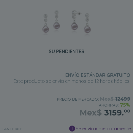
SU PENDIENTES
ENVÍO ESTÁNDAR GRATUITO
Este producto se envía en menos de 12 horas hábiles.
Mex$
12499
PRECIO DE MERCADO:
75%
AHORRAS:
Mex$
3159.
00
Se envía inmediatamente
CANTIDAD: