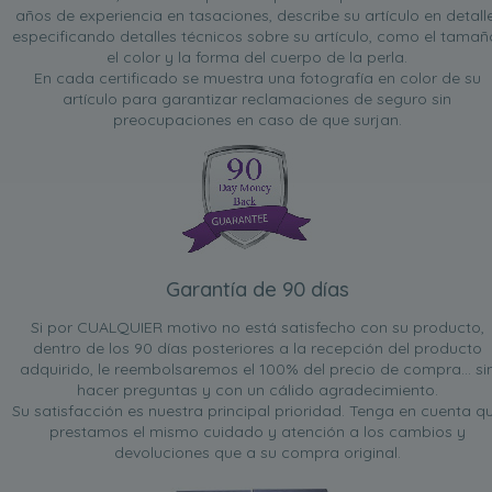
años de experiencia en tasaciones, describe su artículo en detalle
especificando detalles técnicos sobre su artículo, como el tamañ
el color y la forma del cuerpo de la perla.
En cada certificado se muestra una fotografía en color de su
artículo para garantizar reclamaciones de seguro sin
preocupaciones en caso de que surjan.
Garantía de 90 días
Si por CUALQUIER motivo no está satisfecho con su producto,
dentro de los 90 días posteriores a la recepción del producto
adquirido, le reembolsaremos el 100% del precio de compra... si
hacer preguntas y con un cálido agradecimiento.
Su satisfacción es nuestra principal prioridad. Tenga en cuenta q
prestamos el mismo cuidado y atención a los cambios y
devoluciones que a su compra original.