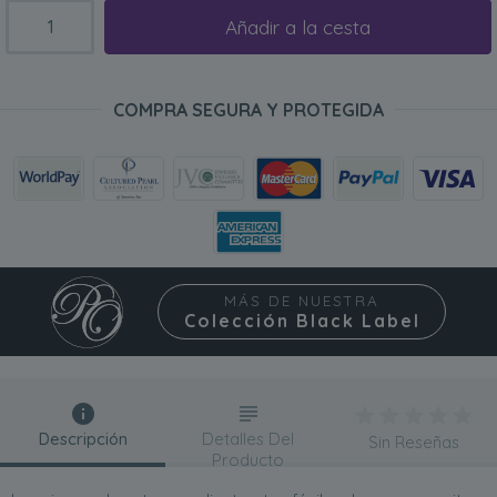
Añadir a la cesta
COMPRA SEGURA Y PROTEGIDA
MÁS DE NUESTRA
Colección Black Label
Descripción
Detalles Del
Sin Reseñas
Producto