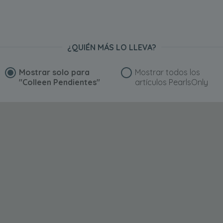
¿QUIÉN MÁS LO LLEVA?
Mostrar solo para
Mostrar todos los
"Colleen Pendientes"
artículos PearlsOnly