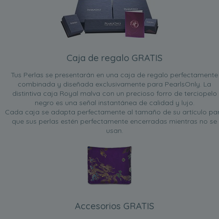
Caja de regalo GRATIS
Tus Perlas se presentarán en una caja de regalo perfectamente
combinada y diseñada exclusivamente para PearlsOnly. La
distintiva caja Royal malva con un precioso forro de terciopelo
negro es una señal instantánea de calidad y lujo.
Cada caja se adapta perfectamente al tamaño de su artículo pa
que sus perlas estén perfectamente encerradas mientras no se
usan.
Accesorios GRATIS