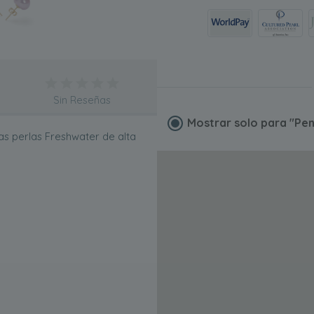
Sin Reseñas
Mostrar solo para
"Pen
as perlas Freshwater de alta