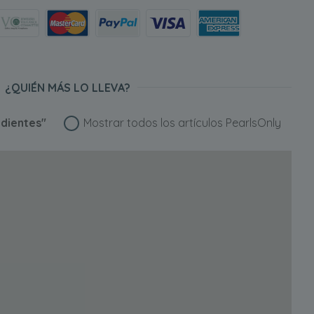
¿QUIÉN MÁS LO LLEVA?
dientes"
Mostrar todos los artículos PearlsOnly