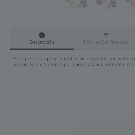
Descripción
Detalles Del Producto
Estos preciosos pendientes han sido creados con auténtic
calidad. Están formados por perlas lavanda de 9 - 9,5 mm.