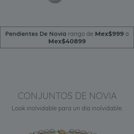
Pendientes De Novia
rango de
a
Mex$999
Mex$40899
CONJUNTOS DE NOVIA
Look inolvidable para un día inolvidable.