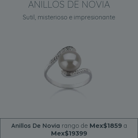
ANILLOS DE NOVIA
Sutil, misterioso e impresionante
Anillos De Novia
rango de
a
Mex$1859
Mex$19399