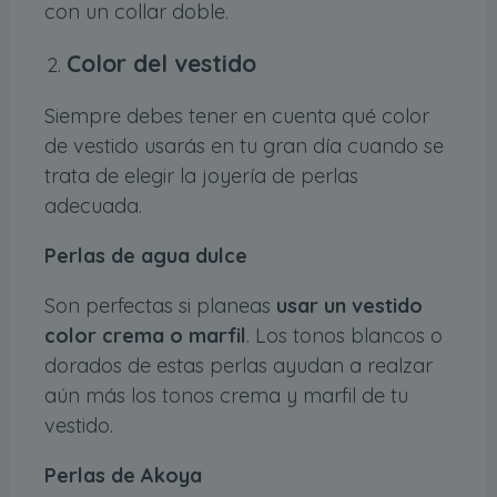
con un collar doble.
Color del vestido
Siempre debes tener en cuenta qué color
de vestido usarás en tu gran día cuando se
trata de elegir la joyería de perlas
adecuada.
Perlas de agua dulce
Son perfectas si planeas
usar un vestido
color crema o marfil
. Los tonos blancos o
dorados de estas perlas ayudan a realzar
aún más los tonos crema y marfil de tu
vestido.
Perlas de Akoya