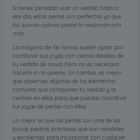
Si tienes pensado usar un vestido blanco
ese día, estas perlas son perfectas ya que
los
suaves colores pastel lo realzarán aún
más
.
La mayoría de las novias suelen optar por
combinar sus joyas con ciertos detalles de
su vestido de novia. Pero no es necesario
hacerlo si no quieres. En cambio, es mejor
que observes algunos de los elementos
comunes que componen tu vestido y te
centres en ellos para que puedas coordinar
tus joyas de perlas con ellos.
Lo mejor es que las perlas son una de las
pocas piedras preciosas que son versátiles
y excelentes para incorporar con cualquier