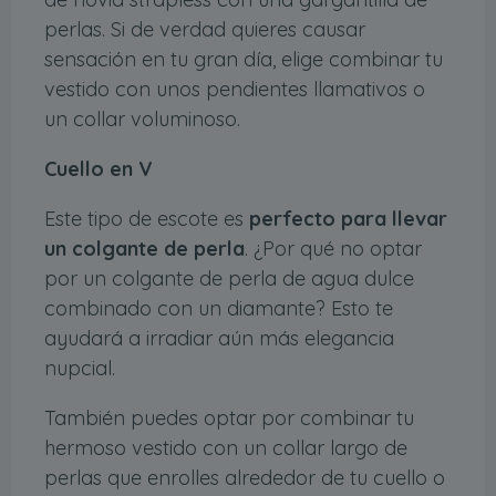
perlas. Si de verdad quieres causar
sensación en tu gran día, elige combinar tu
vestido con unos pendientes llamativos o
un collar voluminoso.
Cuello en V
Este tipo de escote es
perfecto para llevar
un colgante de perla
. ¿Por qué no optar
por un colgante de perla de agua dulce
combinado con un diamante? Esto te
ayudará a irradiar aún más elegancia
nupcial.
También puedes optar por combinar tu
hermoso vestido con un collar largo de
perlas que enrolles alrededor de tu cuello o