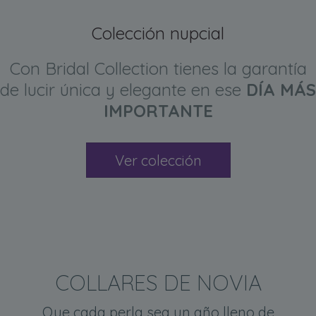
Colección nupcial
Con Bridal Collection tienes la garantía
de lucir única y elegante en ese
DÍA MÁS
IMPORTANTE
Ver colección
COLLARES DE NOVIA
Que cada perla sea un año lleno de