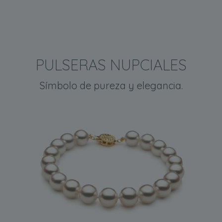
PULSERAS NUPCIALES
Símbolo de pureza y elegancia.