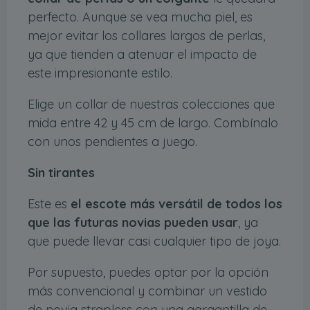
perfecto. Aunque se vea mucha piel, es
mejor evitar los collares largos de perlas,
ya que tienden a atenuar el impacto de
este impresionante estilo.
Elige un collar de nuestras colecciones que
mida entre 42 y 45 cm de largo. Combínalo
con unos pendientes a juego.
Sin tirantes
Este es
el escote más versátil de todos los
que las futuras novias pueden usar
, ya
que puede llevar casi cualquier tipo de joya.
Por supuesto, puedes optar por la opción
más convencional y combinar un vestido
de novia strapless con una gargantilla de