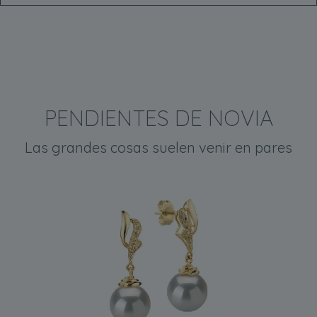
PENDIENTES DE NOVIA
Las grandes cosas suelen venir en pares