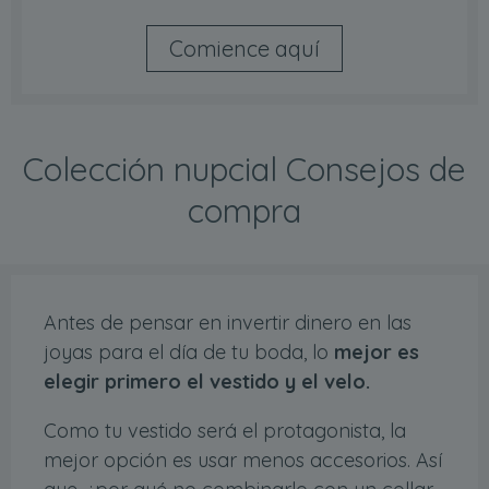
Comience aquí
Colección nupcial Consejos de
compra
Antes de pensar en invertir dinero en las
joyas para el día de tu boda, lo
mejor es
elegir primero el vestido y el velo.
Como tu vestido será el protagonista, la
mejor opción es usar menos accesorios. Así