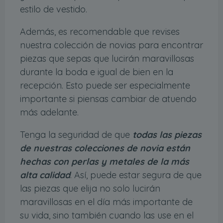
estilo de vestido.
Además, es recomendable que revises
nuestra colección de novias para encontrar
piezas que sepas que lucirán maravillosas
durante la boda e igual de bien en la
recepción. Esto puede ser especialmente
importante si piensas cambiar de atuendo
más adelante.
Tenga la seguridad de que
todas las piezas
de nuestras colecciones de novia están
hechas con perlas y metales de la más
alta calidad
. Así, puede estar segura de que
las piezas que elija no solo lucirán
maravillosas en el día más importante de
su vida, sino también cuando las use en el