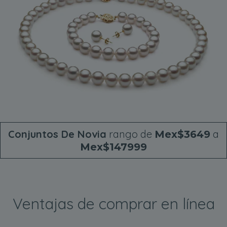
Conjuntos De Novia
rango de
a
Mex$3649
Mex$147999
Ventajas de comprar en línea